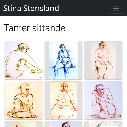
Stina Stensland
Tanter sittande