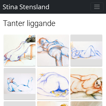
Stina Stensland
Tanter liggande