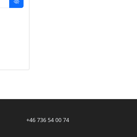
+46 736 54 00 74