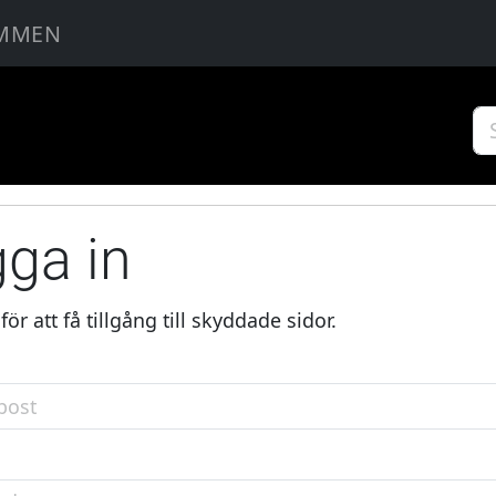
MMEN
ga in
för att få tillgång till skyddade sidor.