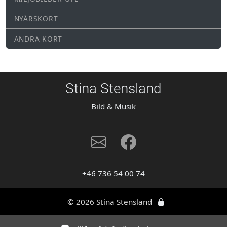
NYÅRSKORT
ANDRA KORT
Stina Stensland
Bild & Musik
+46 736 54 00 74
© 2026 Stina Stensland