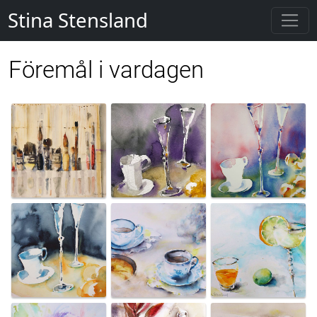
Stina Stensland
Föremål i vardagen