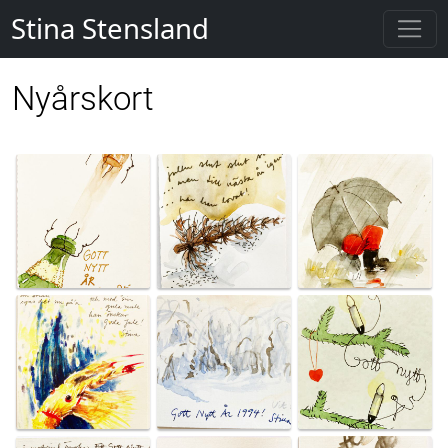
Stina Stensland
Nyårskort